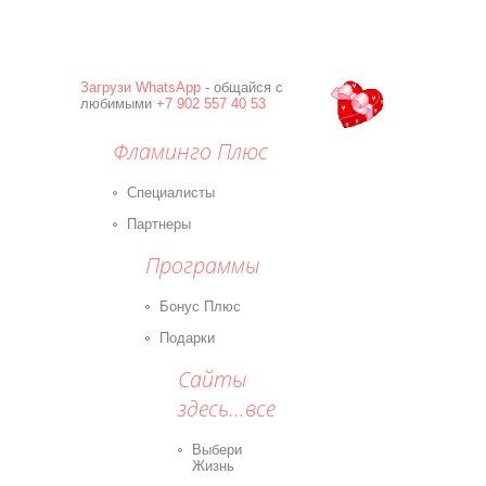
Загрузи
WhatsApp
- общайся с
любимыми
+7 902 557 40 53
Фламинго Плюс
Специалисты
Партнеры
Программы
Бонус Плюс
Подарки
Сайты
здесь...все
Выбери
Жизнь