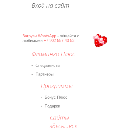
Вход на сайт
Загрузи
WhatsApp
- общайся с
любимыми
+7 902 557 40 53
Фламинго Плюс
Специалисты
Партнеры
Программы
Бонус Плюс
Подарки
Сайты
здесь...все