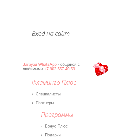
Вход на сайт
Загрузи
WhatsApp
- общайся с
любимыми
+7 902 557 40 53
Фламинго Плюс
Специалисты
Партнеры
Программы
Бонус Плюс
Подарки