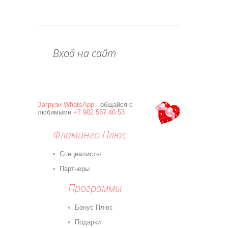
Вход на сайт
Загрузи
WhatsApp
- общайся с
любимыми
+7 902 557 40 53
Фламинго Плюс
Специалисты
Партнеры
Программы
Бонус Плюс
Подарки