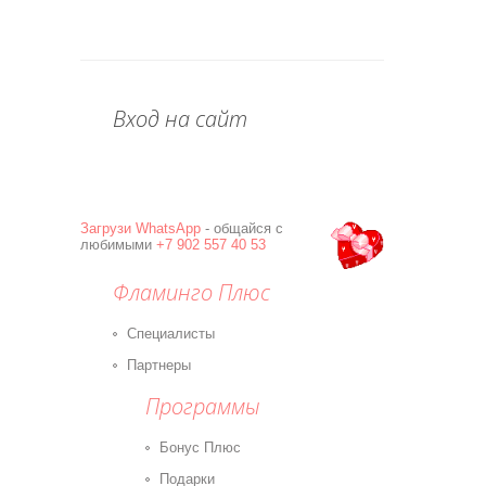
Вход на сайт
Загрузи
WhatsApp
- общайся с
любимыми
+7 902 557 40 53
Фламинго Плюс
Специалисты
Партнеры
Программы
Бонус Плюс
Подарки