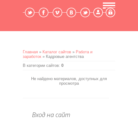
Мой профиль
Выход
Главная
»
Каталог сайтов
»
Работа и
заработок
» Кадровые агентства
В категории сайтов
:
0
Не найдено материалов, доступных для
просмотра
Вход на сайт