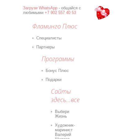
Загрузи
WhatsApp
- общайся с
любимыми
+7 902 557 40 53
Фламинго Плюс
Специалисты
Партнеры
Программы
Бонус Плюс
Подарки
Сайты
здесь...все
Выбери
Жизнь
Художник-
маринист
Валерий