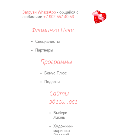
Загрузи
WhatsApp
- общайся с
любимыми
+7 902 557 40 53
Фламинго Плюс
Специалисты
Партнеры
Программы
Бонус Плюс
Подарки
Сайты
здесь...все
Выбери
Жизнь
Художник-
маринист