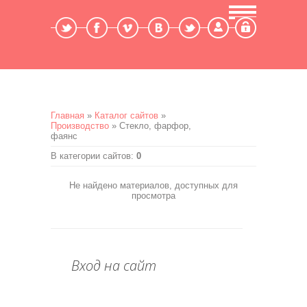
Мой профиль
Выход
Главная
»
Каталог сайтов
»
Производство
» Стекло, фарфор,
фаянс
В категории сайтов
:
0
Не найдено материалов, доступных для
просмотра
Вход на сайт