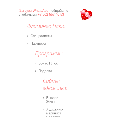
Загрузи
WhatsApp
- общайся с
любимыми
+7 902 557 40 53
Фламинго Плюс
Специалисты
Партнеры
Программы
Бонус Плюс
Подарки
Сайты
здесь...все
Выбери
Жизнь
Художник-
маринист