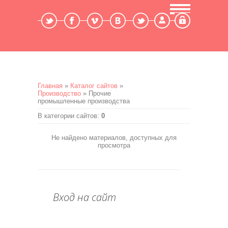
Мой профиль
Выход
Главная
»
Каталог сайтов
»
Производство
» Прочие
промышленные производства
В категории сайтов
:
0
Не найдено материалов, доступных для
просмотра
Вход на сайт