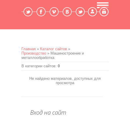
Мой профиль
Выход
Главная
»
Каталог сайтов
»
Производство
» Машиностроение и
металлообработка
В категории сайтов
:
0
Не найдено материалов, доступных для
просмотра
Вход на сайт