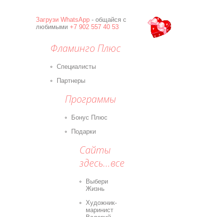
Загрузи
WhatsApp
- общайся с
любимыми
+7 902 557 40 53
Фламинго Плюс
Специалисты
Партнеры
Программы
Бонус Плюс
Подарки
Сайты
здесь...все
Выбери
Жизнь
Художник-
маринист