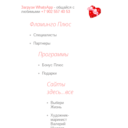
Загрузи
WhatsApp
- общайся с
любимыми
+7 902 557 40 53
Фламинго Плюс
Специалисты
Партнеры
Программы
Бонус Плюс
Подарки
Сайты
здесь...все
Выбери
Жизнь
Художник-
маринист
Валерий