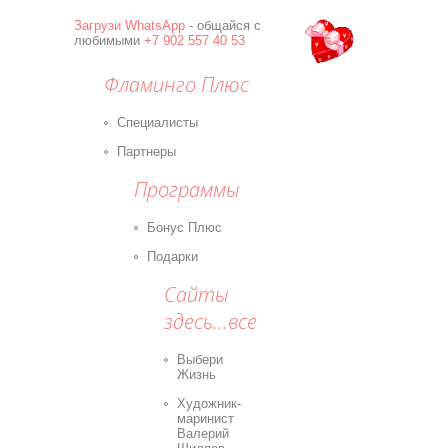
Загрузи
WhatsApp
- общайся с
любимыми
+7 902 557 40 53
Фламинго Плюс
Специалисты
Партнеры
Программы
Бонус Плюс
Подарки
Сайты
здесь...все
Выбери
Жизнь
Художник-
маринист
Валерий