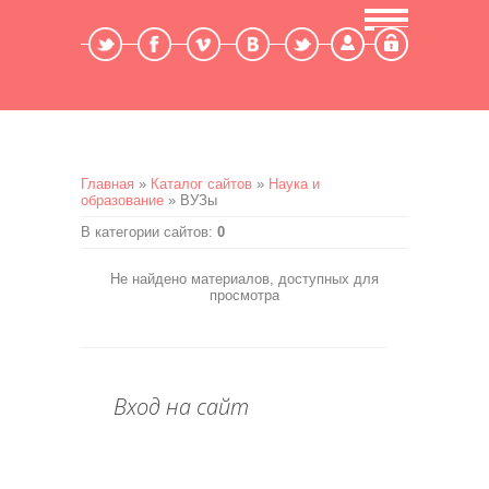
Мой профиль
Выход
Главная
»
Каталог сайтов
»
Наука и
образование
» ВУЗы
В категории сайтов
:
0
Не найдено материалов, доступных для
просмотра
Вход на сайт