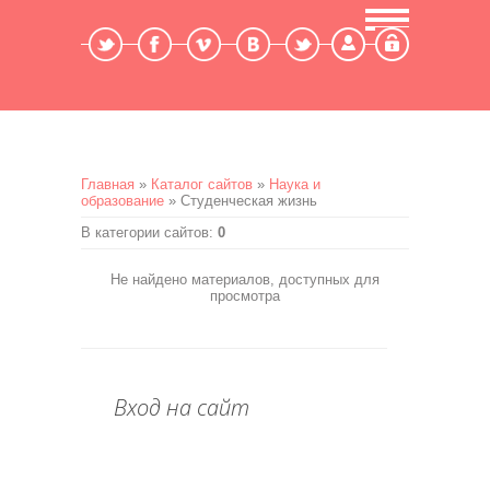
Мой профиль
Выход
Главная
»
Каталог сайтов
»
Наука и
образование
» Студенческая жизнь
В категории сайтов
:
0
Не найдено материалов, доступных для
просмотра
Вход на сайт