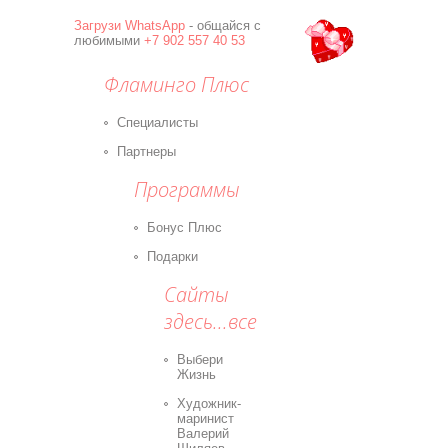
Загрузи
WhatsApp
- общайся с
любимыми
+7 902 557 40 53
Фламинго Плюс
Специалисты
Партнеры
Программы
Бонус Плюс
Подарки
Сайты
здесь...все
Выбери
Жизнь
Художник-
маринист
Валерий