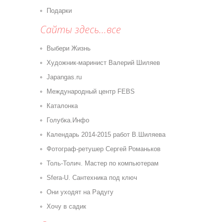
Подарки
Сайты здесь...все
Выбери Жизнь
Художник-маринист Валерий Шиляев
Japangas.ru
Международный центр FEBS
Каталонка
Голубка.Инфо
Календарь 2014-2015 работ В.Шиляева
Фотограф-ретушер Сергей Романьков
Толь-Толич. Мастер по компьютерам
Sfera-U. Сантехника под ключ
Они уходят на Радугу
Хочу в садик