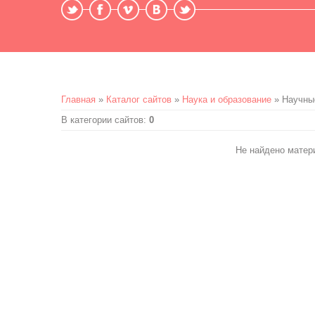
Главная
»
Каталог сайтов
»
Наука и образование
» Научны
В категории сайтов
:
0
Не найдено матер