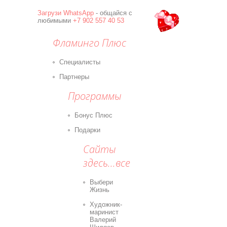
Загрузи
WhatsApp
- общайся с
любимыми
+7 902 557 40 53
Фламинго Плюс
Специалисты
Партнеры
Программы
Бонус Плюс
Подарки
Сайты
здесь...все
Выбери
Жизнь
Художник-
маринист
Валерий