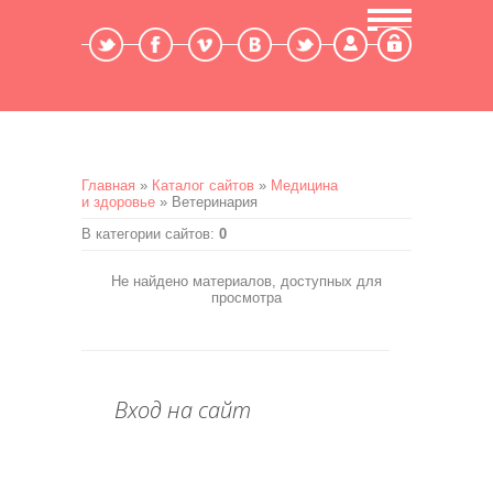
Мой профиль
Выход
Главная
»
Каталог сайтов
»
Медицина
и здоровье
» Ветеринария
В категории сайтов
:
0
Не найдено материалов, доступных для
просмотра
Вход на сайт