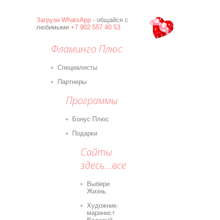
Загрузи
WhatsApp
- общайся с
любимыми
+7 902 557 40 53
Фламинго Плюс
Специалисты
Партнеры
Программы
Бонус Плюс
Подарки
Сайты
здесь...все
Выбери
Жизнь
Художник-
маринист