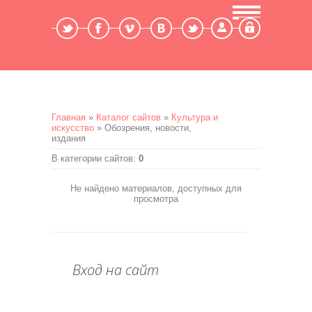
Мой профиль
Выход
Главная
»
Каталог сайтов
»
Культура и
искусство
» Обозрения, новости,
издания
В категории сайтов
:
0
Не найдено материалов, доступных для
просмотра
Вход на сайт