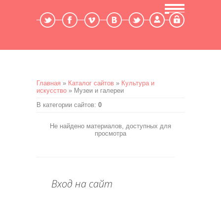
Мой профиль
Выход
Главная
»
Каталог сайтов
»
Культура и
искусство
» Музеи и галереи
В категории сайтов
:
0
Не найдено материалов, доступных для
просмотра
Вход на сайт