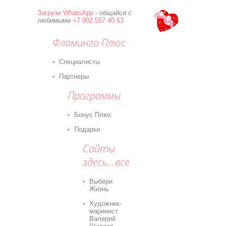
Загрузи
WhatsApp
- общайся с
любимыми
+7 902 557 40 53
Фламинго Плюс
Специалисты
Партнеры
Программы
Бонус Плюс
Подарки
Сайты
здесь...все
Выбери
Жизнь
Художник-
маринист
Валерий