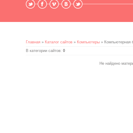
Главная
»
Каталог сайтов
»
Компьютеры
» Компьютерная 
В категории сайтов
:
0
Не найдено матер