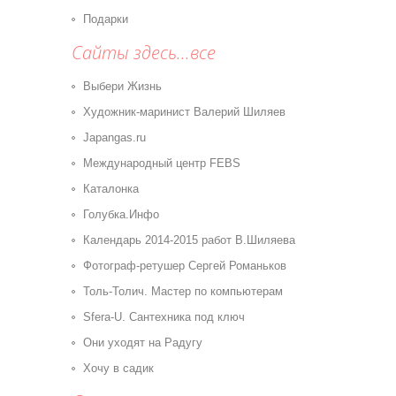
Подарки
Сайты здесь...все
Выбери Жизнь
Художник-маринист Валерий Шиляев
Japangas.ru
Международный центр FEBS
Каталонка
Голубка.Инфо
Календарь 2014-2015 работ В.Шиляева
Фотограф-ретушер Сергей Романьков
Толь-Толич. Мастер по компьютерам
Sfera-U. Сантехника под ключ
Они уходят на Радугу
Хочу в садик