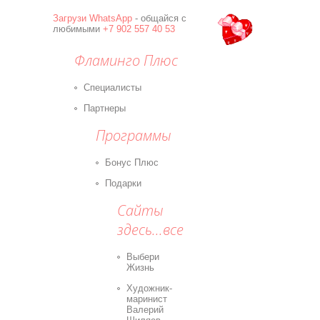
Загрузи
WhatsApp
- общайся с
любимыми
+7 902 557 40 53
Фламинго Плюс
Специалисты
Партнеры
Программы
Бонус Плюс
Подарки
Сайты
здесь...все
Выбери
Жизнь
Художник-
маринист
Валерий