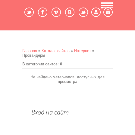
Мой профиль
Выход
Главная
»
Каталог сайтов
»
Интернет
»
Провайдеры
В категории сайтов
:
0
Не найдено материалов, доступных для
просмотра
Вход на сайт