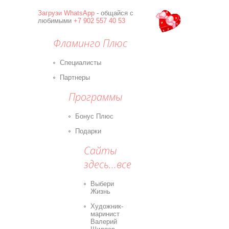
Загрузи
WhatsApp
- общайся с
любимыми
+7 902 557 40 53
Фламинго Плюс
Специалисты
Партнеры
Программы
Бонус Плюс
Подарки
Сайты
здесь...все
Выбери
Жизнь
Художник-
маринист
Валерий