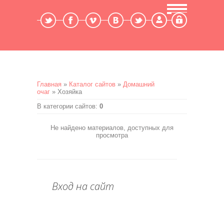
Мой профиль
Выход
Главная
»
Каталог сайтов
»
Домашний
очаг
» Хозяйка
В категории сайтов
:
0
Не найдено материалов, доступных для
просмотра
Вход на сайт