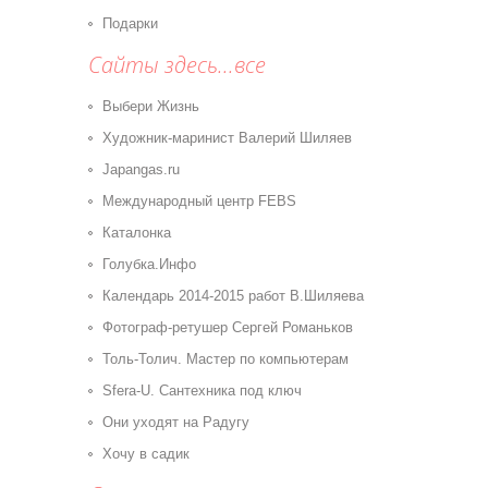
Подарки
Сайты здесь...все
Выбери Жизнь
Художник-маринист Валерий Шиляев
Japangas.ru
Международный центр FEBS
Каталонка
Голубка.Инфо
Календарь 2014-2015 работ В.Шиляева
Фотограф-ретушер Сергей Романьков
Толь-Толич. Мастер по компьютерам
Sfera-U. Сантехника под ключ
Они уходят на Радугу
Хочу в садик